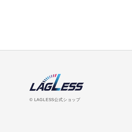
© LAGLESS公式ショップ