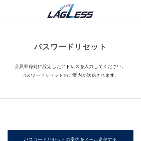
パスワードリセット
会員登録時に設定したアドレスを入力してください。
パスワードリセットのご案内が送信されます。