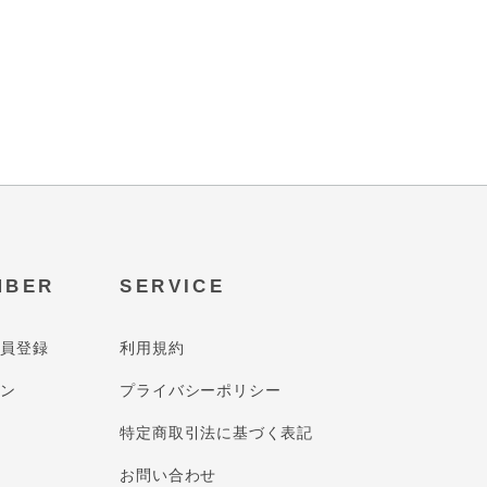
MBER
SERVICE
会員登録
利用規約
イン
プライバシーポリシー
特定商取引法に基づく表記
お問い合わせ