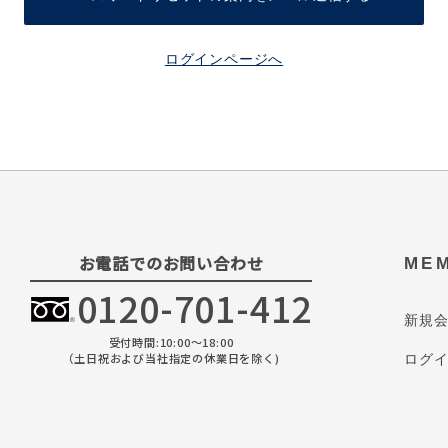
ログインページへ
お電話でのお問い合わせ
ME
0120-701-412
新規
受付時間:10:00～18:00
（土日祝および当社指定の休業日を除く)
ログ