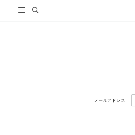
メールアドレス